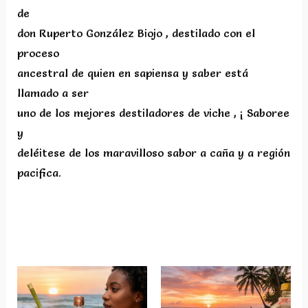
de
don Ruperto González Biojo , destilado con el
proceso
ancestral de quien en sapiensa y saber está
llamado a ser
uno de los mejores destiladores de viche , ¡ Saboree
y
deléitese de los maravilloso sabor a caña y a región
pacifica.
Productos relacionados