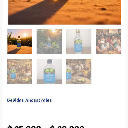
Bebidas Ancestrales
Viche Botella