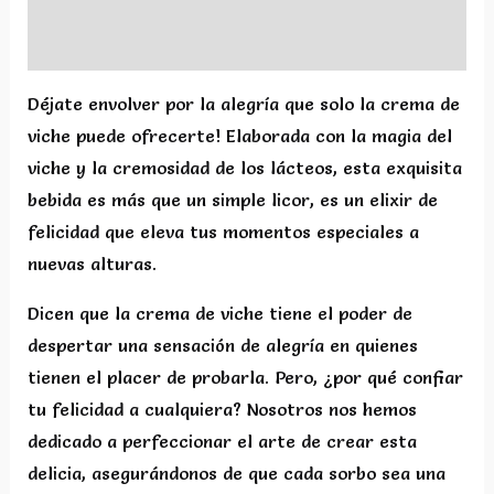
Valoraciones (0)
Déjate envolver por la alegría que solo la crema de
viche puede ofrecerte! Elaborada con la magia del
viche y la cremosidad de los lácteos, esta exquisita
bebida es más que un simple licor, es un elixir de
felicidad que eleva tus momentos especiales a
nuevas alturas.
Dicen que la crema de viche tiene el poder de
despertar una sensación de alegría en quienes
tienen el placer de probarla. Pero, ¿por qué confiar
tu felicidad a cualquiera? Nosotros nos hemos
dedicado a perfeccionar el arte de crear esta
delicia, asegurándonos de que cada sorbo sea una