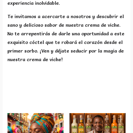
experiencia inolvidable.
Te invitamos a acercarte a nosotros y descubrir el
sano y delicioso sabor de nuestra crema de viche.
No te arrepentirás de darle una oportunidad a este
exquisito cóctel que te robará el corazón desde el
primer sorbo. ¡Ven y déjate seducir por la magia de
nuestra crema de viche!
Productos relacionados