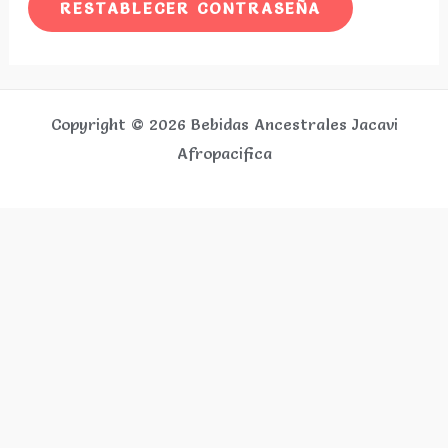
RESTABLECER CONTRASEÑA
Copyright © 2026 Bebidas Ancestrales Jacavi
Afropacifica